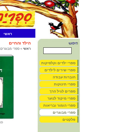
ראשי
הילד והחיים
ראשי
>
ספרי מבוגרים
ספרי ילדים וקלסיקות
ספרי שירים לילדים
חוברות עבודה
ספרי תינוקות
ספרים לגיל הרך
ספרי מיקוד לנוער
ספרי הומור ובריאות
ספרי מבוגרים
פלקטים
לה