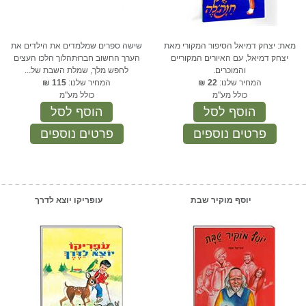
מאת: יצחק דמיאל הסיפור המקורי מאת
שישה ספרים שמלמדים את הילדים את
יצחק דמיאל, עם האיורים המקוריים
הערך החשוב חברוּתהלוך הלכו העצים
והמוכרים.
לחפש מלך, שמלת השבת של...
המחיר שלנו:
22
₪
המחיר שלנו:
115
₪
כולל מע"מ
כולל מע"מ
הוסף לסל
הוסף לסל
פרטים נוספים
פרטים נוספים
יוסף מוקיר שבת
עופריקו יוצא לדרך