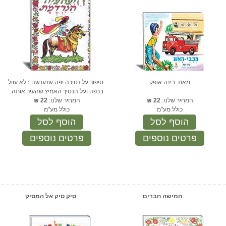
מאת: בינה אופק
סיפור על נסיכה יפה שנענשה בלא עוול
בכפה ועל הנסיך האמיץ שהעיר אותה.
המחיר שלנו:
22
₪
המחיר שלנו:
22
₪
כולל מע"מ
כולל מע"מ
הוסף לסל
הוסף לסל
פרטים נוספים
פרטים נוספים
חמישה חברים
סיק סיק אל המסיק