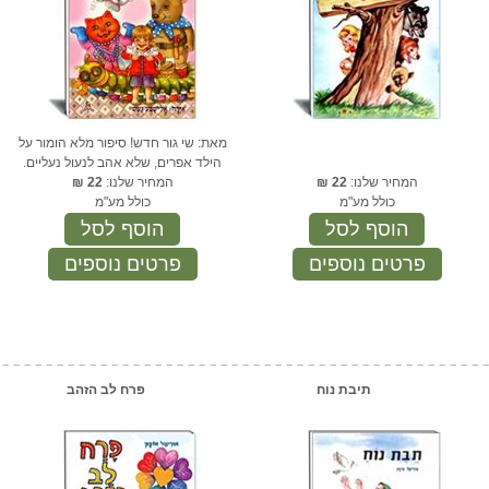
מאת: שי גור חדש! סיפור מלא הומור על
הילד אפרים, שלא אהב לנעול נעליים.
המחיר שלנו:
22
₪
המחיר שלנו:
22
₪
כולל מע"מ
כולל מע"מ
הוסף לסל
הוסף לסל
פרטים נוספים
פרטים נוספים
תיבת נוח
פרח לב הזהב