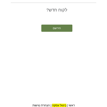
לקוח חדש?
הירשם
ראשי
|
ביטול עסקה
|
הצהרת נגישות