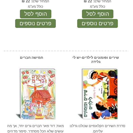
המחיר שלנו:
22
₪
המחיר שלנו:
22
₪
כולל מע"מ
כולל מע"מ
הוסף לסל
הוסף לסל
פרטים נוספים
פרטים נוספים
שירים ופזמונים לילדים-יש לי
חמישה חברים
גלידה
סדרת השירים הקלאסיים שכולנו גדלנו
מאת: דוד פאר חברים גרים יחד, אך מה
עליהם.
עושים שלא הכל מסתדר. סיפור מדהים