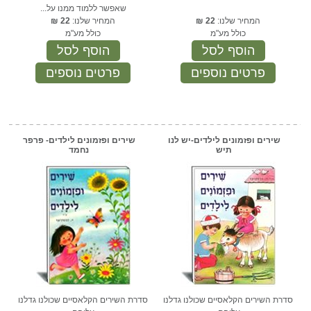
שאפשר ללמוד ממנו על...
המחיר שלנו:
22
₪
המחיר שלנו:
22
₪
כולל מע"מ
כולל מע"מ
הוסף לסל
הוסף לסל
פרטים נוספים
פרטים נוספים
שירים ופזמונים לילדים-יש לנו
שירים ופזמונים לילדים- פרפר
תיש
נחמד
סדרת השירים הקלאסיים שכולנו גדלנו
סדרת השירים הקלאסיים שכולנו גדלנו