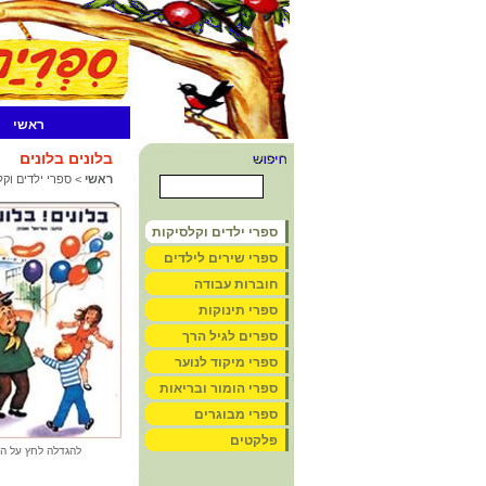
ראשי
בלונים בלונים
ראשי
>
ספרי ילדים וקל
ספרי ילדים וקלסיקות
ספרי שירים לילדים
חוברות עבודה
ספרי תינוקות
ספרים לגיל הרך
ספרי מיקוד לנוער
ספרי הומור ובריאות
ספרי מבוגרים
פלקטים
להגדלה לחץ על ה