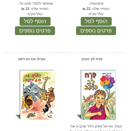
מתכונותיו.
שאפשר ללמוד ממנו על...
המחיר שלנו:
22
₪
המחיר שלנו:
22
₪
כולל מע"מ
כולל מע"מ
הוסף לסל
הוסף לסל
פרטים נוספים
פרטים נוספים
פרח לב הזהב
הצילו את הגירפה
מאת: אוריאל אופק הילד שהביא את