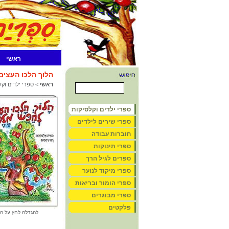
ראשי
הלוך הלכו העצי
ראשי
>
ספרי ילדים וקל
ספרי ילדים וקלסיקות
ספרי שירים לילדים
חוברות עבודה
ספרי תינוקות
ספרים לגיל הרך
ספרי מיקוד לנוער
ספרי הומור ובריאות
ספרי מבוגרים
פלקטים
להגדלה לחץ על ה