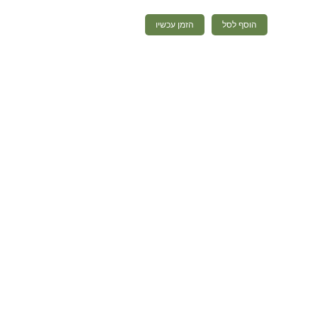
הוסף לסל
הזמן עכשיו