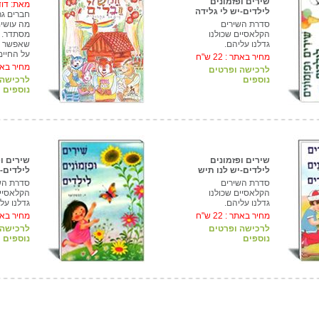
שירים ופזמונים
מאת: דוד
לילדים-יש לי גלידה
חברים גר
סדרת השירים
מה עושי
הקלאסיים שכולנו
מסתדר. ס
גדלנו עליהם.
שאפשר ל
על החיים
מחיר באתר :
22
ש"ח
מחיר בא
לרכישה ופרטים
נוספים
לרכישה 
נוספים
שירים ופזמונים
שירים ו
לילדים-יש לנו תיש
לילדים-
סדרת השירים
סדרת הש
הקלאסיים שכולנו
הקלאסיים
גדלנו עליהם.
גדלנו על
מחיר באתר :
22
ש"ח
מחיר בא
לרכישה ופרטים
לרכישה 
נוספים
נוספים