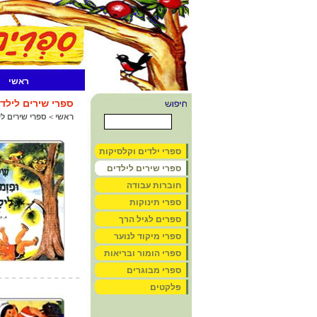
ראשי
ספרי שירים לילד
ראשי
>
ספרי שירים לי
ספרי ילדים וקלסיקות
ספרי שירים לילדים
חוברות עבודה
ספרי תינוקות
ספרים לגיל הרך
ספרי מיקוד לנוער
ספרי הומור ובריאות
ספרי מבוגרים
פלקטים