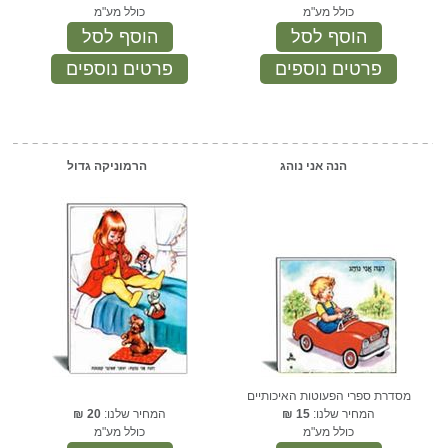
כולל מע"מ
כולל מע"מ
הוסף לסל
הוסף לסל
פרטים נוספים
פרטים נוספים
הנה אני נוהג
הרמוניקה גדול
מסדרת ספרי הפעוטות האיכותיים
המחיר שלנו:
15
₪
המחיר שלנו:
20
₪
כולל מע"מ
כולל מע"מ