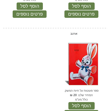
כולל מע"מ
כולל מע"מ
הוסף לסל
הוסף לסל
פרטים נוספים
פרטים נוספים
ארנב
ספר פעוטות על חיות המשק.
המחיר שלנו:
20
₪
כולל מע"מ
הוסף לסל