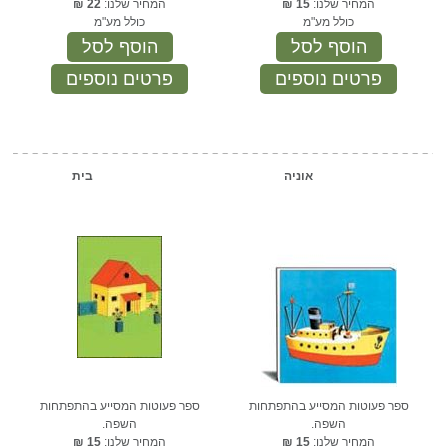
המחיר שלנו:
15
₪
המחיר שלנו:
22
₪
כולל מע"מ
כולל מע"מ
הוסף לסל
הוסף לסל
פרטים נוספים
פרטים נוספים
אוניה
בית
ספר פעוטות המסייע בהתפתחות
ספר פעוטות המסייע בהתפתחות
השפה.
השפה.
המחיר שלנו:
15
₪
המחיר שלנו:
15
₪