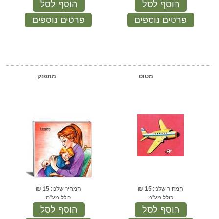
הוסף לסל
הוסף לסל
פרטים נוספים
פרטים נוספים
מטוס
מתפנק
המחיר שלנו:
15
₪
המחיר שלנו:
15
₪
כולל מע"מ
כולל מע"מ
הוסף לסל
הוסף לסל